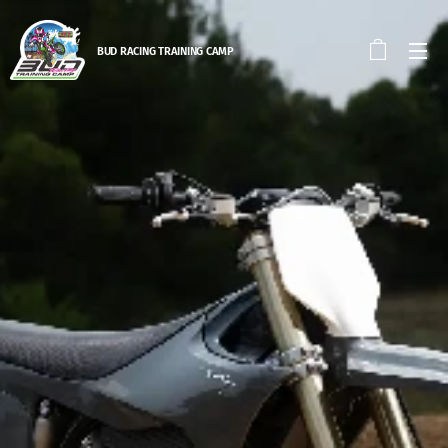
BUD RACING TRAINING CAM
P