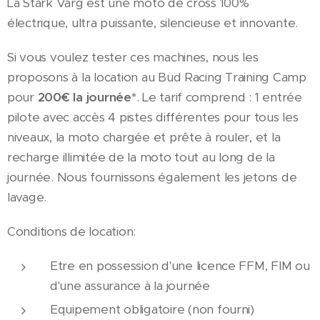
La Stark Varg est une moto de cross 100%
électrique, ultra puissante, silencieuse et innovante.
Si vous voulez tester ces machines, nous les
proposons à la location au Bud Racing Training Camp
pour
200€ la journée*
. Le tarif comprend : 1 entrée
pilote avec accès 4 pistes différentes pour tous les
niveaux, la moto chargée et prête à rouler, et la
recharge illimitée de la moto tout au long de la
journée. Nous fournissons également les jetons de
lavage.
Conditions de location:
Etre en possession d'une licence FFM, FIM ou
d'une assurance à la journée
Equipement obligatoire (non fourni)