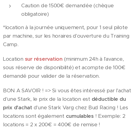
Caution de 1500€ demandée (chèque
obligatoire)
*location à la journée uniquement, pour 1 seul pilote
par machine, sur les horaires d'ouverture du Training
Camp.
Location
sur réservation
(minimum 24h à l'avance,
sous réserve de disponibilité) et acompte de 100€
demandé pour valider de la réservation.
BON A SAVOIR ! => Si vous êtes intéressé par l'achat
d'une Stark, le prix de la location est
déductible du
prix d'achat
d'une Stark Varg chez Bud Racing ! Les
locations sont également
cumulables
! Exemple: 2
locations = 2 x 200€ = 400€ de remise !