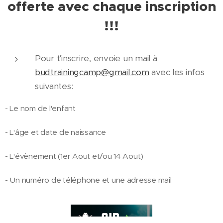
offerte avec chaque inscription
!!!
Pour t'inscrire, envoie un mail à
budtrainingcamp@gmail.com
avec les infos
suivantes:
- Le nom de l'enfant
- L'âge et date de naissance
- L'évènement (1er Aout et/ou 14 Aout)
- Un numéro de téléphone et une adresse mail