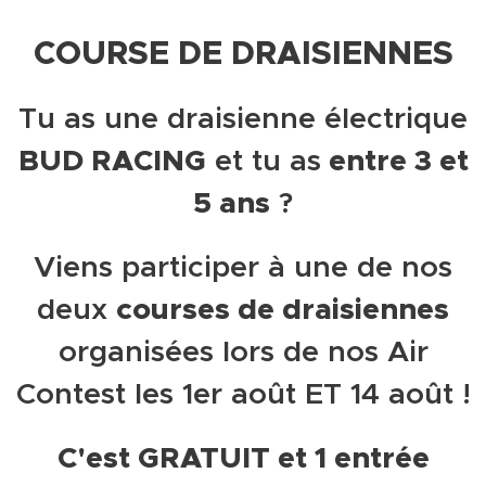
COURSE DE DRAISIENNES
Tu as une draisienne électrique
BUD RACING
entre 3 et
et tu as
5 ans
?
Viens participer à une de nos
courses de draisiennes
deux
organisées lors de nos Air
Contest les 1er août ET 14 août !
C'est GRATUIT et 1 entrée