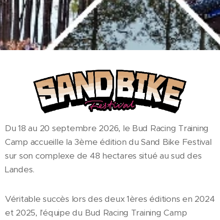
Du 18 au 20 septembre 2026, le Bud Racing Training
Camp accueille la 3ème édition du Sand Bike Festival
sur son complexe de 48 hectares situé au sud des
Landes.
Véritable succès lors des deux 1ères éditions en 2024
et 2025, l'équipe du Bud Racing Training Camp