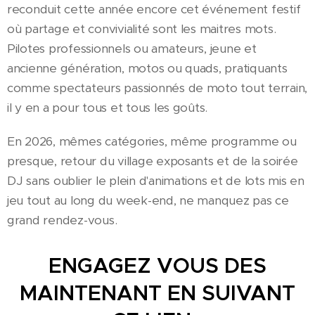
reconduit cette année encore cet événement festif
où partage et convivialité sont les maitres mots.
Pilotes professionnels ou amateurs, jeune et
ancienne génération, motos ou quads, pratiquants
comme spectateurs passionnés de moto tout terrain,
il y en a pour tous et tous les goûts.
En 2026, mêmes catégories, même programme ou
presque, retour du village exposants et de la soirée
DJ sans oublier le plein d'animations et de lots mis en
jeu tout au long du week-end, ne manquez pas ce
grand rendez-vous.
ENGAGEZ VOUS DES
MAINTENANT EN SUIVANT