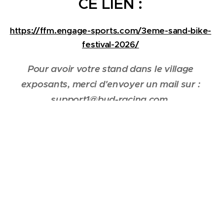
CE LIEN :
https://ffm.engage-sports.com/3eme-sand-bike-
festival-2026/
Pour avoir votre stand dans le village
exposants,
merci d'envoyer un mail sur :
support1@bud-racing.com.