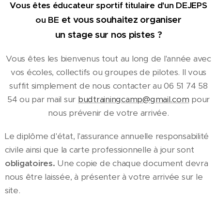
Vous êtes éducateur sportif titulaire d'un
DEJEPS
et vous souhaitez organiser
ou BE
un stage sur nos pistes ?
Vous êtes les bienvenus tout au long de l'année avec
vos écoles, collectifs ou groupes de pilotes. Il vous
suffit simplement de nous contacter au 06 51 74 58
54 ou par mail sur
budtrainingcamp@gmail.com
pour
nous prévenir de votre arrivée.
Le diplôme d'état, l'assurance annuelle responsabilité
civile ainsi que la carte professionnelle à jour sont
obligatoires.
Une copie de chaque document devra
nous être laissée, à présenter à votre arrivée sur le
site.