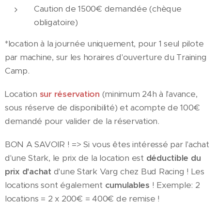
Caution de 1500€ demandée (chèque
obligatoire)
*location à la journée uniquement, pour 1 seul pilote
par machine, sur les horaires d'ouverture du Training
Camp.
Location
sur réservation
(minimum 24h à l'avance,
sous réserve de disponibilité) et acompte de 100€
demandé pour valider de la réservation.
BON A SAVOIR ! => Si vous êtes intéressé par l'achat
d'une Stark, le prix de la location est
déductible du
prix d'achat
d'une Stark Varg chez Bud Racing ! Les
locations sont également
cumulables
! Exemple: 2
locations = 2 x 200€ = 400€ de remise !