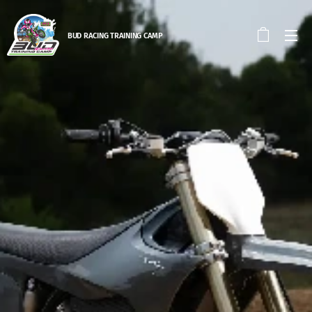
BUD RACING TRAINING CAM
P