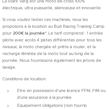
La Stark Varg est une moto de cross 100%
électrique, ultra puissante, silencieuse et innovante.
Si vous voulez tester ces machines, nous les
proposons à la location au Bud Racing Training Camp
pour
200€ la journée*
. Le tarif comprend : 1 entrée
pilote avec accès 4 pistes différentes pour tous les
niveaux, la moto chargée et prête à rouler, et la
recharge illimitée de la moto tout au long de la
journée. Nous fournissons également les jetons de
lavage.
Conditions de location:
Etre en possession d'une licence FFM, FIM ou
d'une assurance à la journée
Equipement obligatoire (non fourni)