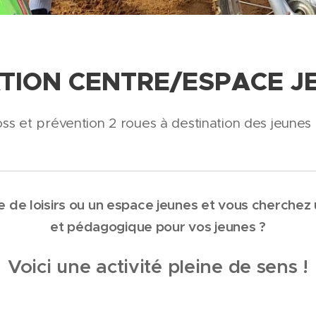
IATION CENTRE/ESPACE J
oss et prévention 2 roues à destination des jeunes 
 de loisirs ou un espace jeunes et vous cherchez 
et pédagogique pour vos jeunes ?
Voici une activité pleine de sens !