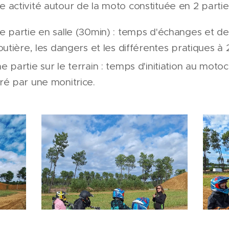
activité autour de la moto constituée en 2 parties
 partie en salle (30min) : temps d'échanges et de 
utière, les dangers et les différentes pratiques à 
partie sur le terrain : temps d'initiation au motocr
é par une monitrice.