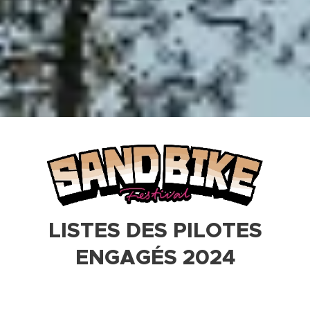
LISTES DES PILOTES
ENGAGÉS 2024