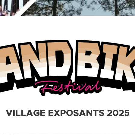
VILLAGE EXPOSANTS 2025